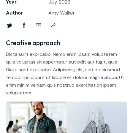
Year
July, 2023
Author
Amy Walker
Creative approach
Dicta sunt explicabo. Nemo enim ipsam voluptatem
quia voluptas sit aspernatur aut odit aut fugit, quia.
Dicta sunt explicabo. Adipiscing elit, sed do eiusmod
tempor incididunt ut labore et dolore magna aliqua. Ut
enim minim veniam quis nostrud exercitation ipsam
voluptatem.