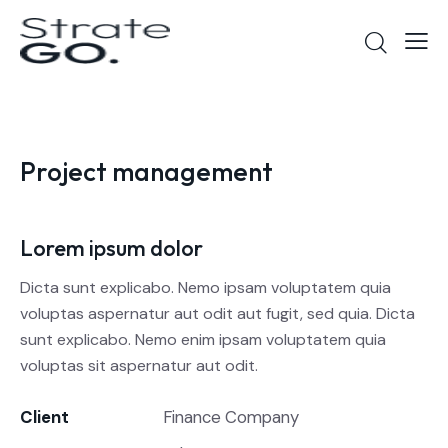
Project management
Lorem ipsum dolor
Dicta sunt explicabo. Nemo ipsam voluptatem quia
voluptas aspernatur aut odit aut fugit, sed quia. Dicta
sunt explicabo. Nemo enim ipsam voluptatem quia
voluptas sit aspernatur aut odit.
Client
Finance Company