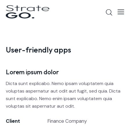
User-friendly apps
Lorem ipsum dolor
Dicta sunt explicabo. Nemo ipsam voluptatem quia
voluptas aspernatur aut odit aut fugit, sed quia. Dicta
sunt explicabo. Nemo enim ipsam voluptatem quia
voluptas sit aspernatur aut odit.
Client
Finance Company