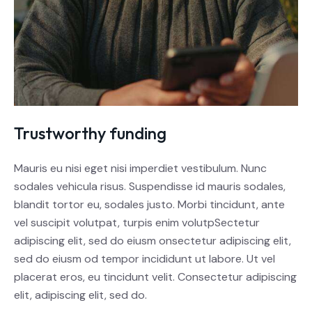
Trustworthy funding
Mauris eu nisi eget nisi imperdiet vestibulum. Nunc
sodales vehicula risus. Suspendisse id mauris sodales,
blandit tortor eu, sodales justo. Morbi tincidunt, ante
vel suscipit volutpat, turpis enim volutpSectetur
adipiscing elit, sed do eiusm onsectetur adipiscing elit,
sed do eiusm od tempor incididunt ut labore. Ut vel
placerat eros, eu tincidunt velit. Consectetur adipiscing
elit, adipiscing elit, sed do.