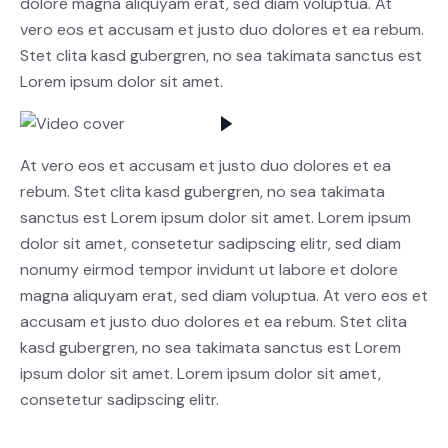
dolore magna aliquyam erat, sed diam voluptua. At
vero eos et accusam et justo duo dolores et ea rebum.
Stet clita kasd gubergren, no sea takimata sanctus est
Lorem ipsum dolor sit amet.
At vero eos et accusam et justo duo dolores et ea
rebum. Stet clita kasd gubergren, no sea takimata
sanctus est Lorem ipsum dolor sit amet. Lorem ipsum
dolor sit amet, consetetur sadipscing elitr, sed diam
nonumy eirmod tempor invidunt ut labore et dolore
magna aliquyam erat, sed diam voluptua. At vero eos et
accusam et justo duo dolores et ea rebum. Stet clita
kasd gubergren, no sea takimata sanctus est Lorem
ipsum dolor sit amet. Lorem ipsum dolor sit amet,
consetetur sadipscing elitr.