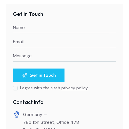
Get in Touch
I agree with the site’s
privacy policy
.
Contact Info
Germany —
785 15h Street, Office 478